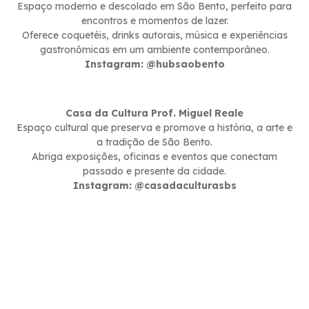
Espaço moderno e descolado em São Bento, perfeito para
encontros e momentos de lazer.
Oferece coquetéis, drinks autorais, música e experiências
gastronômicas em um ambiente contemporâneo.
Instagram: @hubsaobento
Casa da Cultura Prof. Miguel Reale
Espaço cultural que preserva e promove a história, a arte e
a tradição de São Bento.
Abriga exposições, oficinas e eventos que conectam
passado e presente da cidade.
Instagram: @casadaculturasbs