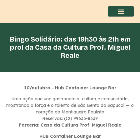
Bingo Solidário: das 19h30 às 21h em
prol da Casa da Cultura Prof. Miguel
Reale
10/outubro - Hub Container Lounge Bar
Uma ação que une gastronomia, cultura e comunidade,
mostrando a força e o talento de São Bento do Sapucaí — o
coração da Mantiqueira Paulista
Reservas: (12) 99633-8339
Parceria: Casa da Cultura Prof. Miguel Reale
HUB Container Lounge Bar