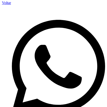
Voltar