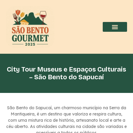
City Tour Museus e Espaços Culturais
– São Bento do Sapucaí
São Bento do Sapucaí, um charmoso município na Serra da
Mantiqueira, é um destino que valoriza e respira cultura,
com uma mistura rica de história, artesanato local e arte a
céu aberto. As atividades culturais na cidade são variadas e
acessíveis a todos os públicos.