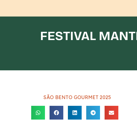
FESTIVAL MANT
SÃO BENTO GOURMET 2025