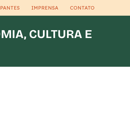
IPANTES
IMPRENSA
CONTATO
MIA, CULTURA E