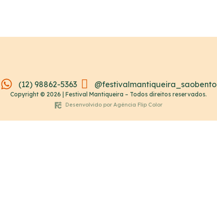
(12) 98862-5363
@festivalmantiqueira_saobento
Copyright © 2026 | Festival Mantiqueira – Todos direitos reservados.
Desenvolvido por Agência Flip Color