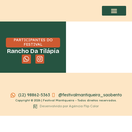
PARTICIPANTES DO
FESTIVAL
Rancho Da Tilápia
(12) 98862-5363
@festivalmantiqueira_saobento
Copyright © 2026 | Festival Mantiqueira – Todos direitos reservados.
Desenvolvido por Agência Flip Color