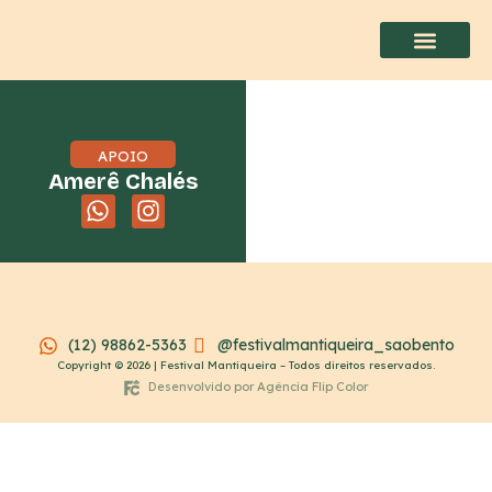
APOIO
Amerê Chalés
(12) 98862-5363
@festivalmantiqueira_saobento
Copyright © 2026 | Festival Mantiqueira – Todos direitos reservados.
Desenvolvido por Agência Flip Color