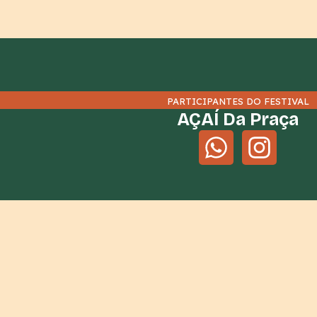
PARTICIPANTES DO FESTIVAL
AÇAÍ Da Praça