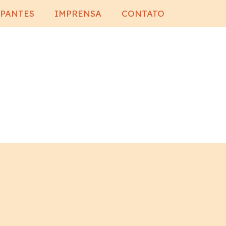
IPANTES
IMPRENSA
CONTATO