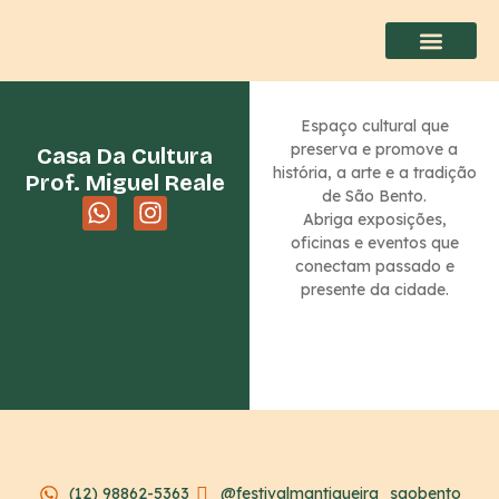
Espaço cultural que
preserva e promove a
Casa Da Cultura
história, a arte e a tradição
Prof. Miguel Reale
de São Bento.
Abriga exposições,
oficinas e eventos que
conectam passado e
presente da cidade.
(12) 98862-5363
@festivalmantiqueira_saobento