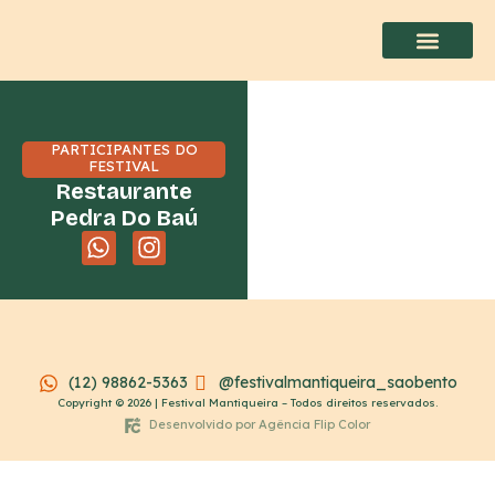
PARTICIPANTES DO
FESTIVAL
Restaurante
Pedra Do Baú
(12) 98862-5363
@festivalmantiqueira_saobento
Copyright © 2026 | Festival Mantiqueira – Todos direitos reservados.
Desenvolvido por Agência Flip Color