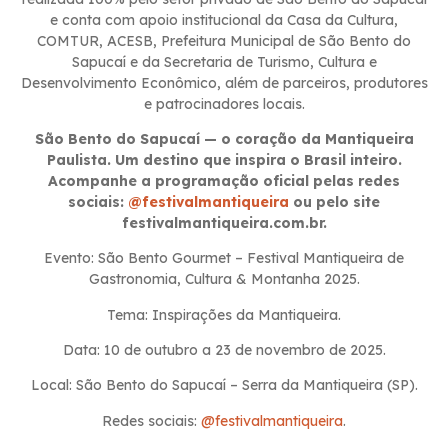
e conta com apoio institucional da Casa da Cultura,
COMTUR, ACESB, Prefeitura Municipal de São Bento do
Sapucaí e da Secretaria de Turismo, Cultura e
Desenvolvimento Econômico, além de parceiros, produtores
e patrocinadores locais.
São Bento do Sapucaí — o coração da Mantiqueira
Paulista. Um destino que inspira o Brasil inteiro.
Acompanhe a programação oficial pelas redes
sociais:
@festivalmantiqueira
ou pelo site
festivalmantiqueira.com.br.
Evento: São Bento Gourmet – Festival Mantiqueira de
Gastronomia, Cultura & Montanha 2025.
Tema: Inspirações da Mantiqueira.
Data: 10 de outubro a 23 de novembro de 2025.
Local: São Bento do Sapucaí – Serra da Mantiqueira (SP).
Redes sociais:
@festivalmantiqueira
.