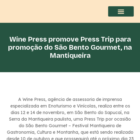
Wine Press promove Press Trip para
promoção do São Bento Gourmet, na
Mantiqueira
A Wine Press, agência de assessoria de imprensa
especializada em Enoturismo e Vinícolas, realiza entre os
dias 12 e 14 de novembro, em São Bento do Sapucaí, na
Serra da Mantiqueira paulista, uma Press Trip por ocasião
do São Bento Gourmet – Festival Mantiqueira de
Gastronomia, Cultura e Montanha, que está sendo realizado
desde 10 de outubro e que prosseguirá até o próximo dia 23