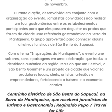
de novembro.
Durante a ação, desenvolvida em conjunto com a
organização do evento, jornalistas convidados irão realizar
um tour gastronômico entre os estabelecimentos
participantes para que eles possam degustar os pratos que
fazem da cidade uma referência gastronômica na Serra da
Mantiqueira. O grupo aproveitará para conhecer alguns
atrativos turísticos de São Bento do Sapucaí.
Com o tema “Inspirações da Mantiqueira”, o evento une
sabores, sons e paisagens em uma celebração que traduz a
identidade autêntica da região. Mais do que um Festival, o
São Bento Gourmet é um projeto de cidade que valoriza
produtores locais, chefs, artistas, artesãos e
empreendedores, fortalecendo o turismo e a economia
criativa.
Centrinho histórico de São Bento do Sapucaí, na
Serra da Mantiqueira, que receberá jornalistas de
Turismo e Gastronomia
|
Reginaldo Pupo / Travel
for Life